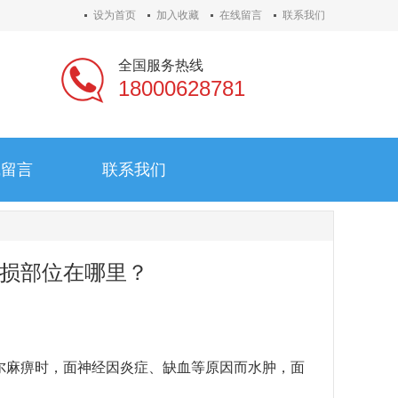
设为首页
加入收藏
在线留言
联系我们
全国服务热线
18000628781
线留言
联系我们
线留言
联系我们
损部位在哪里？
尔麻痹时，面神经因炎症、缺血等原因而水肿，面