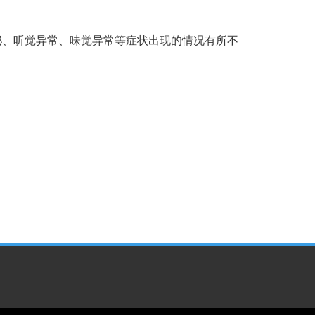
泌、听觉异常、味觉异常等症状出现的情况有所不